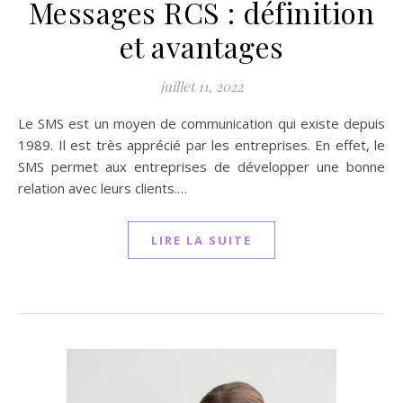
Messages RCS : définition
et avantages
juillet 11, 2022
Le SMS est un moyen de communication qui existe depuis
1989. Il est très apprécié par les entreprises. En effet, le
SMS permet aux entreprises de développer une bonne
relation avec leurs clients.…
LIRE LA SUITE