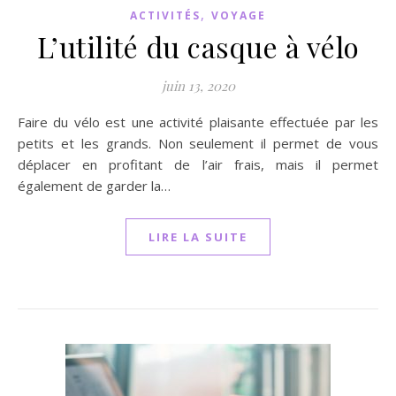
,
ACTIVITÉS
VOYAGE
L’utilité du casque à vélo
juin 13, 2020
Faire du vélo est une activité plaisante effectuée par les
petits et les grands. Non seulement il permet de vous
déplacer en profitant de l’air frais, mais il permet
également de garder la…
LIRE LA SUITE