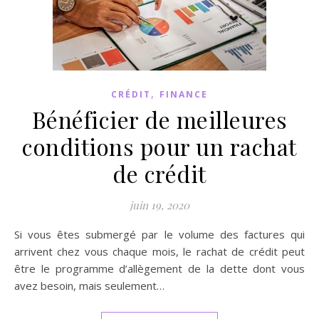
,
CRÉDIT
FINANCE
Bénéficier de meilleures
conditions pour un rachat
de crédit
juin 19, 2020
Si vous êtes submergé par le volume des factures qui
arrivent chez vous chaque mois, le rachat de crédit peut
être le programme d’allègement de la dette dont vous
avez besoin, mais seulement…