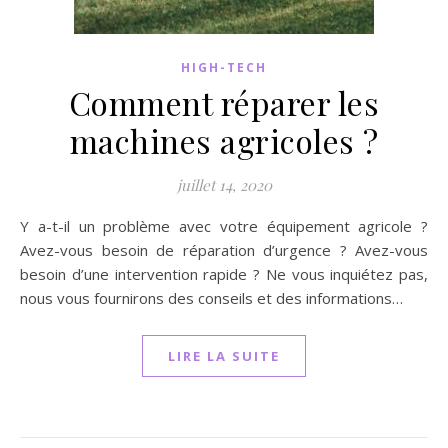
HIGH-TECH
Comment réparer les
machines agricoles ?
juillet 14, 2020
Y a-t-il un problème avec votre équipement agricole ?
Avez-vous besoin de réparation d’urgence ? Avez-vous
besoin d’une intervention rapide ? Ne vous inquiétez pas,
nous vous fournirons des conseils et des informations…
LIRE LA SUITE