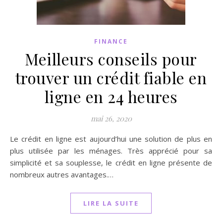
FINANCE
Meilleurs conseils pour
trouver un crédit fiable en
ligne en 24 heures
mai 26, 2020
Le crédit en ligne est aujourd’hui une solution de plus en
plus utilisée par les ménages. Très apprécié pour sa
simplicité et sa souplesse, le crédit en ligne présente de
nombreux autres avantages.…
LIRE LA SUITE