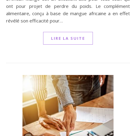
ont pour projet de perdre du poids. Le complément
alimentaire, conçu à base de mangue africaine a en effet
révélé son efficacité pour…
LIRE LA SUITE