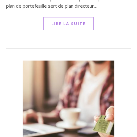
plan de portefeuille sert de plan directeur…
LIRE LA SUITE