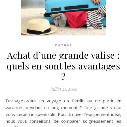
VOYAGE
Achat d’une grande valise :
quels en sont les avantages
?
juillet 21, 2020
Envisagez-vous un voyage en famille ou de partir en
vacances pendant un long moment ? Une grande valise
vous serait indispensable. Pour trouver l’équipement idéal,
nous vous conseillons de comparer soigneusement les