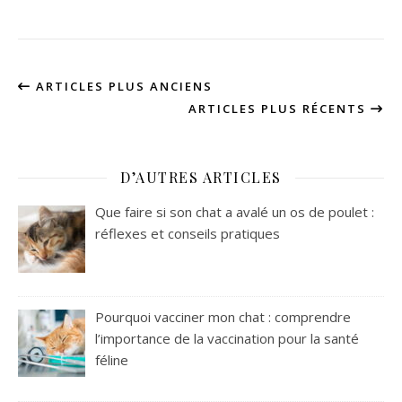
ARTICLES PLUS ANCIENS
ARTICLES PLUS RÉCENTS
D’AUTRES ARTICLES
Que faire si son chat a avalé un os de poulet :
réflexes et conseils pratiques
Pourquoi vacciner mon chat : comprendre
l’importance de la vaccination pour la santé
féline