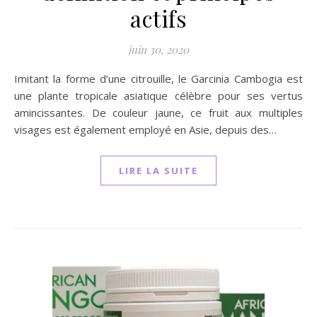
actifs
juin 30, 2020
Imitant la forme d’une citrouille, le Garcinia Cambogia est
une plante tropicale asiatique célèbre pour ses vertus
amincissantes. De couleur jaune, ce fruit aux multiples
visages est également employé en Asie, depuis des…
LIRE LA SUITE