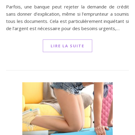
Parfois, une banque peut rejeter la demande de crédit
sans donner d’explication, même si l’emprunteur a soumis
tous les documents. Cela est particulièrement inquiétant si
de l’argent est nécessaire pour des besoins urgents,…
LIRE LA SUITE