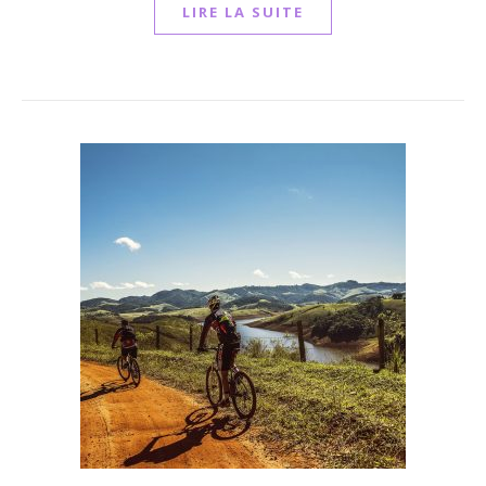
LIRE LA SUITE