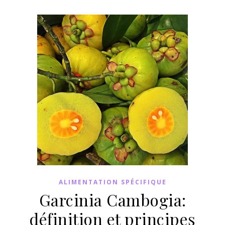
ALIMENTATION SPÉCIFIQUE
Garcinia Cambogia:
définition et principes