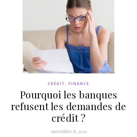
,
CRÉDIT
FINANCE
Pourquoi les banques
refusent les demandes de
crédit ?
novembre 8, 2021