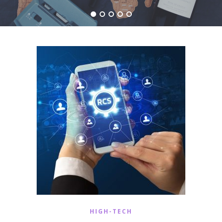
HIGH-TECH