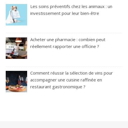
Les soins préventifs chez les animaux : un
investissement pour leur bien-être
Acheter une pharmacie : combien peut
réellement rapporter une officine ?
Comment réussir la sélection de vins pour
accompagner une cuisine raffinée en
restaurant gastronomique ?