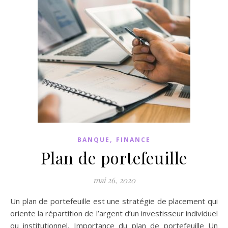
,
BANQUE
FINANCE
Plan de portefeuille
mai 26, 2020
Un plan de portefeuille est une stratégie de placement qui
oriente la répartition de l’argent d’un investisseur individuel
ou institutionnel. Importance du plan de portefeuille Un