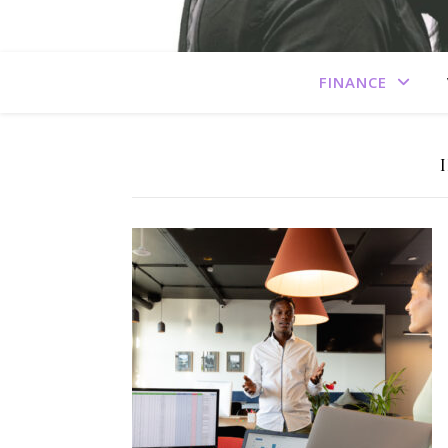
FINANCE