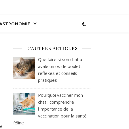
ASTRONOMIE
D’AUTRES ARTICLES
Que faire si son chat a
avalé un os de poulet :
réflexes et conseils
pratiques
Pourquoi vacciner mon
chat : comprendre
l’importance de la
vaccination pour la santé
féline
le