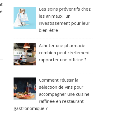
nt
Les soins préventifs chez
le
les animaux : un
investissement pour leur
bien-être
Acheter une pharmacie :
combien peut réellement
rapporter une officine ?
Comment réussir la
sélection de vins pour
accompagner une cuisine
raffinée en restaurant
gastronomique ?