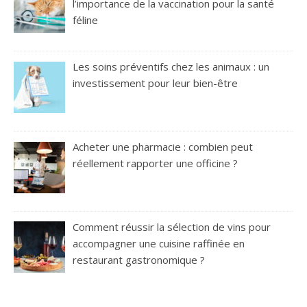
l’importance de la vaccination pour la santé
féline
Les soins préventifs chez les animaux : un
investissement pour leur bien-être
Acheter une pharmacie : combien peut
réellement rapporter une officine ?
Comment réussir la sélection de vins pour
accompagner une cuisine raffinée en
restaurant gastronomique ?