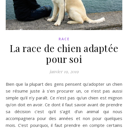
RACE
La race de chien adaptée
pour soi
janvier 19, 2019
Bien que la plupart des gens pensent qu’adopter un chien
se résume juste à s’en procurer un, ce n’est pas aussi
simple qu’il n’y paraît. Ce n’est pas qu’un chien est mignon
qu’on doit en avoir. Ce dont il faut savoir avant de prendre
sa décision c’est qu’il s’agit d’un animal qui nous
accompagnera pour des années et non pour quelques
mois. C’est pourquoi, il faut prendre en compte certains