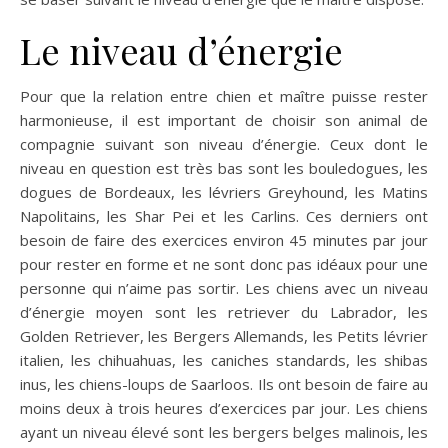
Le niveau d’énergie
Pour que la relation entre chien et maître puisse rester
harmonieuse, il est important de choisir son animal de
compagnie suivant son niveau d’énergie. Ceux dont le
niveau en question est très bas sont les bouledogues, les
dogues de Bordeaux, les lévriers Greyhound, les Matins
Napolitains, les Shar Pei et les Carlins. Ces derniers ont
besoin de faire des exercices environ 45 minutes par jour
pour rester en forme et ne sont donc pas idéaux pour une
personne qui n’aime pas sortir. Les chiens avec un niveau
d’énergie moyen sont les retriever du Labrador, les
Golden Retriever, les Bergers Allemands, les Petits lévrier
italien, les chihuahuas, les caniches standards, les shibas
inus, les chiens-loups de Saarloos. Ils ont besoin de faire au
moins deux à trois heures d’exercices par jour. Les chiens
ayant un niveau élevé sont les bergers belges malinois, les