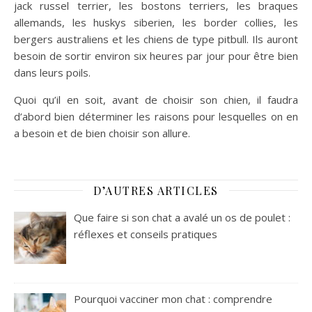
jack russel terrier, les bostons terriers, les braques
allemands, les huskys siberien, les border collies, les
bergers australiens et les chiens de type pitbull. Ils auront
besoin de sortir environ six heures par jour pour être bien
dans leurs poils.
Quoi qu’il en soit, avant de choisir son chien, il faudra
d’abord bien déterminer les raisons pour lesquelles on en
a besoin et de bien choisir son allure.
D’AUTRES ARTICLES
Que faire si son chat a avalé un os de poulet :
réflexes et conseils pratiques
Pourquoi vacciner mon chat : comprendre