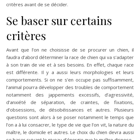
critères avant de se décider.
Se baser sur certains
critères
Avant que l’on ne choisisse de se procurer un chien, il
faudra d’abord déterminer la race de chien qui va s’adapter
à son train de vie et à ses besoins. En effet, chaque race
est différente. Il y a aussi leurs morphologies et leurs
comportements. Si on ne s’en occupe pas suffisamment,
l’animal pourra développer des troubles de comportement
notamment des jappements excessifs, d’agressivité,
d’anxiété de séparation, de craintes, de fixations,
d’obsessions, de désobéissances et autres. Plusieurs
questions sont alors à se poser notamment le temps que
l’on a à lui consacrer, le type de vie que l’on vit, la nature du
maître, le domicile et autres. Le choix du chien devra aussi
se baser suivant le niveau d’énergie que le maître dispose.