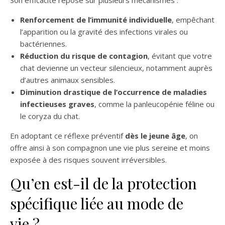
Son efficacité repose sur plusieurs mécanismes :
Renforcement de l’immunité individuelle
, empêchant
l’apparition ou la gravité des infections virales ou
bactériennes.
Réduction du risque de contagion
, évitant que votre
chat devienne un vecteur silencieux, notamment auprès
d’autres animaux sensibles.
Diminution drastique de l’occurrence de maladies
infectieuses graves
, comme la panleucopénie féline ou
le coryza du chat.
En adoptant ce réflexe préventif
dès le jeune âge
, on
offre ainsi à son compagnon une vie plus sereine et moins
exposée à des risques souvent irréversibles.
Qu’en est-il de la protection
spécifique liée au mode de
vie ?