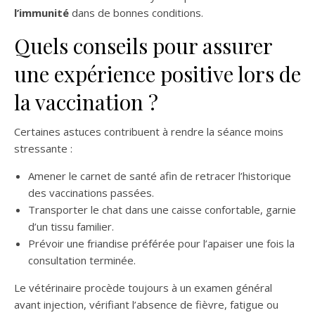
l’immunité
dans de bonnes conditions.
Quels conseils pour assurer
une expérience positive lors de
la vaccination ?
Certaines astuces contribuent à rendre la séance moins
stressante :
Amener le carnet de santé afin de retracer l’historique
des vaccinations passées.
Transporter le chat dans une caisse confortable, garnie
d’un tissu familier.
Prévoir une friandise préférée pour l’apaiser une fois la
consultation terminée.
Le vétérinaire procède toujours à un examen général
avant injection, vérifiant l’absence de fièvre, fatigue ou