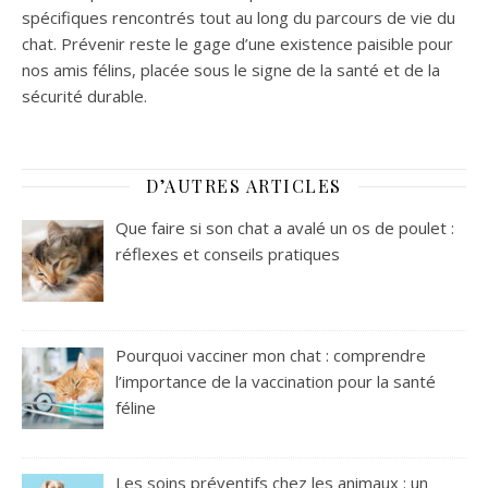
spécifiques rencontrés tout au long du parcours de vie du
chat. Prévenir reste le gage d’une existence paisible pour
nos amis félins, placée sous le signe de la santé et de la
sécurité durable.
D’AUTRES ARTICLES
Que faire si son chat a avalé un os de poulet :
réflexes et conseils pratiques
Pourquoi vacciner mon chat : comprendre
l’importance de la vaccination pour la santé
féline
Les soins préventifs chez les animaux : un