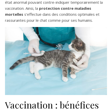
état anormal pouvant contre-indiquer temporairement la
vaccination. Ainsi, la
protection contre maladies
mortelles
s’effectue dans des conditions optimales et
rassurantes pour le chat comme pour ses humains.
Vaccination : bénéfices