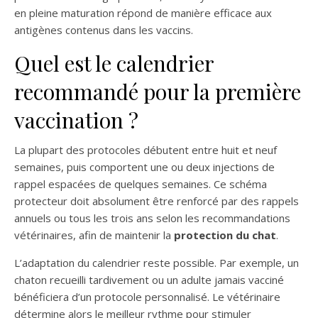
en pleine maturation répond de manière efficace aux
antigènes contenus dans les vaccins.
Quel est le calendrier
recommandé pour la première
vaccination ?
La plupart des protocoles débutent entre huit et neuf
semaines, puis comportent une ou deux injections de
rappel espacées de quelques semaines. Ce schéma
protecteur doit absolument être renforcé par des rappels
annuels ou tous les trois ans selon les recommandations
vétérinaires, afin de maintenir la
protection du chat
.
L’adaptation du calendrier reste possible. Par exemple, un
chaton recueilli tardivement ou un adulte jamais vacciné
bénéficiera d’un protocole personnalisé. Le vétérinaire
détermine alors le meilleur rythme pour stimuler