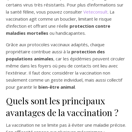
certains virus très résistants. Pour plus d’informations sur
la santé féline, vous pouvez consulter
Veteconsult
. La
vaccination agit comme un bouclier, limitant le risque
d’infection et offrant une réelle
protection contre
maladies mortelles
ou handicapantes.
Grâce aux protocoles vaccinaux adaptés, chaque
propriétaire contribue aussi à la
protection des
populations animales
, car les épidémies peuvent circuler
même dans les foyers où peu de contacts ont lieu avec
l’extérieur. Il faut donc considérer la vaccination non
seulement comme un geste individuel, mais aussi collectif
pour garantir le
bien-être animal
.
Quels sont les principaux
avantages de la vaccination ?
La vaccination ne se limite pas à éviter une maladie précise.