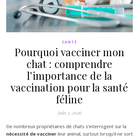
SANTÉ
Pourquoi vacciner mon
chat : comprendre
l’importance de la
vaccination pour la santé
féline
juin 3, 2026
De nombreux propriétaires de chats s’interrogent sur la
nécessité de vacciner
leur animal, surtout lorsqu’il ne sort