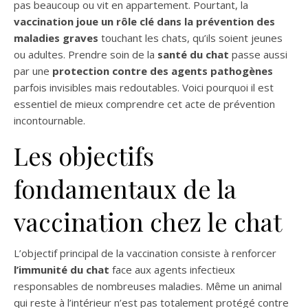
pas beaucoup ou vit en appartement. Pourtant, la
vaccination joue un rôle clé dans la prévention des
maladies graves
touchant les chats, qu’ils soient jeunes
ou adultes. Prendre soin de la
santé du chat
passe aussi
par une
protection contre des agents pathogènes
parfois invisibles mais redoutables. Voici pourquoi il est
essentiel de mieux comprendre cet acte de prévention
incontournable.
Les objectifs
fondamentaux de la
vaccination chez le chat
L’objectif principal de la vaccination consiste à renforcer
l’immunité du chat
face aux agents infectieux
responsables de nombreuses maladies. Même un animal
qui reste à l’intérieur n’est pas totalement protégé contre