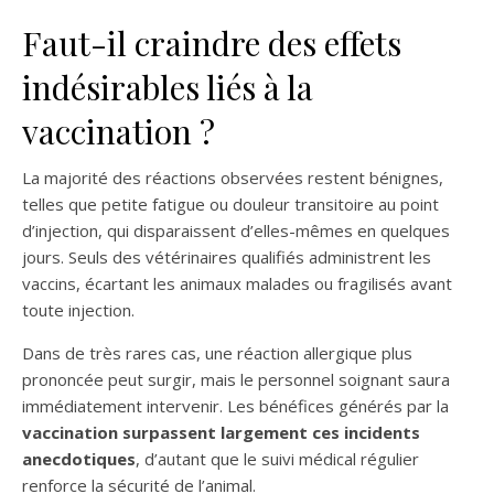
Faut-il craindre des effets
indésirables liés à la
vaccination ?
La majorité des réactions observées restent bénignes,
telles que petite fatigue ou douleur transitoire au point
d’injection, qui disparaissent d’elles-mêmes en quelques
jours. Seuls des vétérinaires qualifiés administrent les
vaccins, écartant les animaux malades ou fragilisés avant
toute injection.
Dans de très rares cas, une réaction allergique plus
prononcée peut surgir, mais le personnel soignant saura
immédiatement intervenir. Les bénéfices générés par la
vaccination surpassent largement ces incidents
anecdotiques
, d’autant que le suivi médical régulier
renforce la sécurité de l’animal.