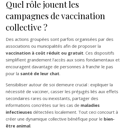
Quel rôle jouent les
campagnes de vaccination
collective ?
Des actions groupées sont parfois organisées par des
associations ou municipalités afin de proposer la
vaccination à coût réduit ou gratuit
. Ces dispositifs
simplifient grandement l’accès aux soins fondamentaux et
encouragent davantage de personnes à franchir le pas
pour la
santé de leur chat
.
Sensibiliser autour de soi demeure crucial : expliquer la
nécessité de vacciner, casser les préjugés liés aux effets
secondaires rares ou inexistants, partager des
informations concrètes sur les cas de
maladies
infectieuses
détectées localement. Tout ceci concourt à
créer une dynamique collective bénéfique pour le
bien-
être animal
.