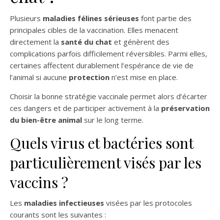
Plusieurs
maladies félines sérieuses
font partie des
principales cibles de la vaccination. Elles menacent
directement la
santé du chat
et génèrent des
complications parfois difficilement réversibles. Parmi elles,
certaines affectent durablement l’espérance de vie de
l’animal si aucune
protection
n’est mise en place.
Choisir la bonne stratégie vaccinale permet alors d’écarter
ces dangers et de participer activement à la
préservation
du bien-être animal
sur le long terme.
Quels virus et bactéries sont
particulièrement visés par les
vaccins ?
Les
maladies infectieuses
visées par les protocoles
courants sont les suivantes :