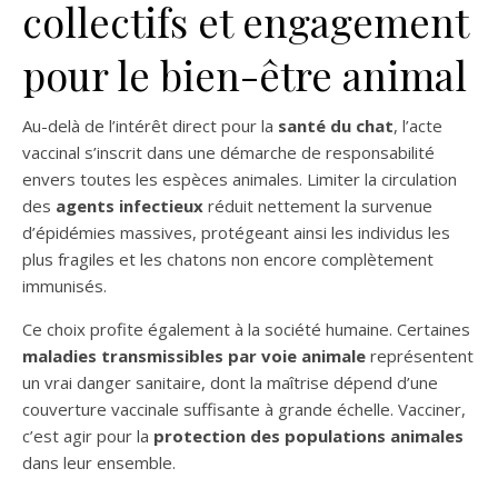
collectifs et engagement
pour le bien-être animal
Au-delà de l’intérêt direct pour la
santé du chat
, l’acte
vaccinal s’inscrit dans une démarche de responsabilité
envers toutes les espèces animales. Limiter la circulation
des
agents infectieux
réduit nettement la survenue
d’épidémies massives, protégeant ainsi les individus les
plus fragiles et les chatons non encore complètement
immunisés.
Ce choix profite également à la société humaine. Certaines
maladies transmissibles par voie animale
représentent
un vrai danger sanitaire, dont la maîtrise dépend d’une
couverture vaccinale suffisante à grande échelle. Vacciner,
c’est agir pour la
protection des populations animales
dans leur ensemble.