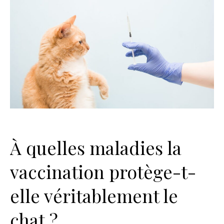
À quelles maladies la
vaccination protège-t-
elle véritablement le
chat ?