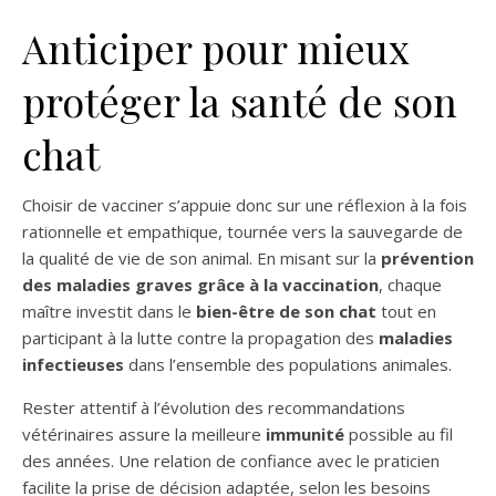
Anticiper pour mieux
protéger la santé de son
chat
Choisir de vacciner s’appuie donc sur une réflexion à la fois
rationnelle et empathique, tournée vers la sauvegarde de
la qualité de vie de son animal. En misant sur la
prévention
des maladies graves grâce à la vaccination
, chaque
maître investit dans le
bien-être de son chat
tout en
participant à la lutte contre la propagation des
maladies
infectieuses
dans l’ensemble des populations animales.
Rester attentif à l’évolution des recommandations
vétérinaires assure la meilleure
immunité
possible au fil
des années. Une relation de confiance avec le praticien
facilite la prise de décision adaptée, selon les besoins