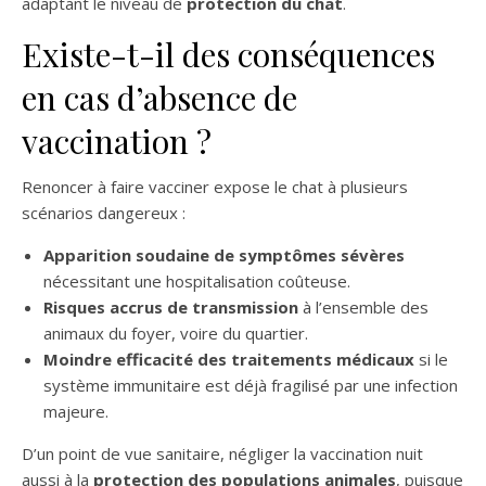
adaptant le niveau de
protection du chat
.
Existe-t-il des conséquences
en cas d’absence de
vaccination ?
Renoncer à faire vacciner expose le chat à plusieurs
scénarios dangereux :
Apparition soudaine de symptômes sévères
nécessitant une hospitalisation coûteuse.
Risques accrus de transmission
à l’ensemble des
animaux du foyer, voire du quartier.
Moindre efficacité des traitements médicaux
si le
système immunitaire est déjà fragilisé par une infection
majeure.
D’un point de vue sanitaire, négliger la vaccination nuit
aussi à la
protection des populations animales
, puisque