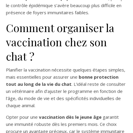
le contrôle épidémique s’avère beaucoup plus difficile en
présence de foyers immunitaires faibles.
Comment organiser la
vaccination chez son
chat ?
Planifier la vaccination nécessite quelques étapes simples,
mais essentielles pour assurer une
bonne protection
tout au long de la vie du chat
. L’idéal reste de consulter
un vétérinaire afin d’ajuster le programme en fonction de
l’âge, du mode de vie et des spécificités individuelles de
chaque animal.
Opter pour une
vaccination dès le jeune âge
garantit
une immunité robuste dès les premiers mois. Ce choix
procure un avantage précieux, car le système immunitaire