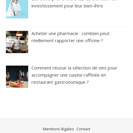
investissement pour leur bien-être
Acheter une pharmacie : combien peut
réellement rapporter une officine ?
Comment réussir la sélection de vins pour
accompagner une cuisine raffinée en
restaurant gastronomique ?
Mentions légales
.
Contact