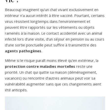
Beaucoup imaginent qu’un chat vivant exclusivement en
intérieur n’a aucun intérêt à être vacciné. Pourtant, certains
virus résistent longtemps dans l’environnement et
peuvent être rapportés sur les vêtements ou objets
ramenés à la maison. Le contact accidentel avec un animal
infecté lors d’une visite, d’un séjour en pension ou au cours
d’une sortie ponctuelle peut suffire à transmettre des
agents pathogènes
.
Même si le risque paraît moins élevé qu’en extérieur, la
protection contre maladies mortelles
reste une
priorité. Un chat qui quitte sa maison (déménagement,
vacances) ou rencontre d’autres animaux peut voir sa
vulnérabilité augmenter sans que ces changements aient
été anticipés.