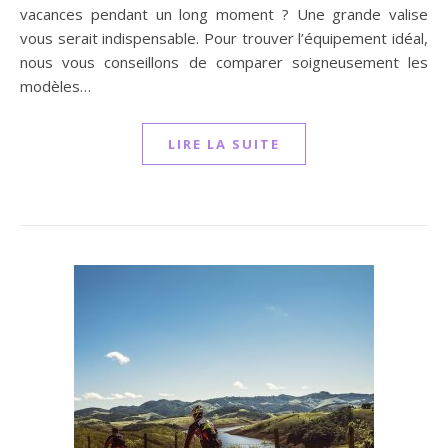
vacances pendant un long moment ? Une grande valise
vous serait indispensable. Pour trouver l’équipement idéal,
nous vous conseillons de comparer soigneusement les
modèles…
LIRE LA SUITE