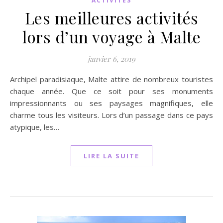
ACTIVITÉS
Les meilleures activités
lors d’un voyage à Malte
janvier 6, 2019
Archipel paradisiaque, Malte attire de nombreux touristes
chaque année. Que ce soit pour ses monuments
impressionnants ou ses paysages magnifiques, elle
charme tous les visiteurs. Lors d’un passage dans ce pays
atypique, les…
LIRE LA SUITE