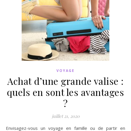
VOYAGE
Achat d’une grande valise :
quels en sont les avantages
?
juillet 21, 2020
Envisagez-vous un voyage en famille ou de partir en