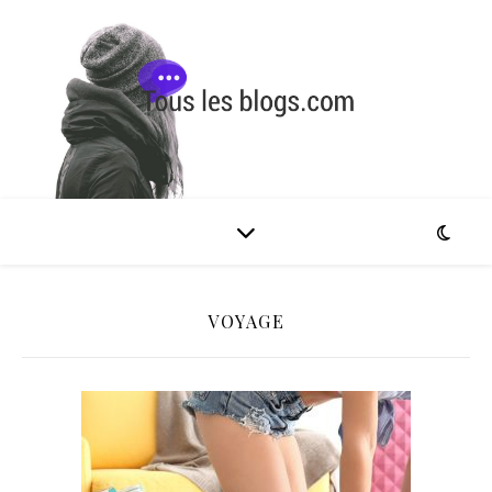
VOYAGE