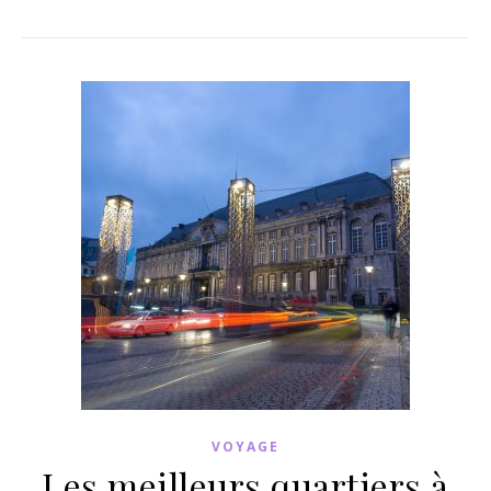
VOYAGE
Les meilleurs quartiers à