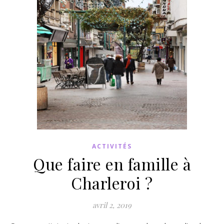
ACTIVITÉS
Que faire en famille à
Charleroi ?
avril 2, 2019