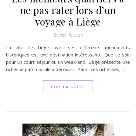
ne pas rater lors d’un
voyage à Liège
février 8, 2020
La ville de Liège avec ses différents monuments
historiques est une destination intéressante. Que ce soit
pour un court séjour ou un week-end, Liège présente une
richesse patrimoniale à découvrir. Parmi ces richesses,…
LIRE LA SUITE