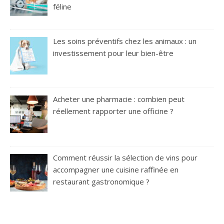
féline
Les soins préventifs chez les animaux : un
investissement pour leur bien-être
Acheter une pharmacie : combien peut
réellement rapporter une officine ?
Comment réussir la sélection de vins pour
accompagner une cuisine raffinée en
restaurant gastronomique ?