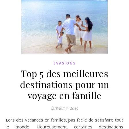
EVASIONS
Top 5 des meilleures
destinations pour un
voyage en famille
janvier 3, 2019
Lors des vacances en familles, pas facile de satisfaire tout
le monde. Heureusement, certaines destinations