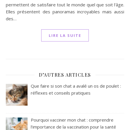
permettent de satisfaire tout le monde quel que soit l’âge.
Elles présentent des panoramas incroyables mais aussi
des…
LIRE LA SUITE
D’AUTRES ARTICLES
Que faire si son chat a avalé un os de poulet :
réflexes et conseils pratiques
Pourquoi vacciner mon chat : comprendre
l’importance de la vaccination pour la santé