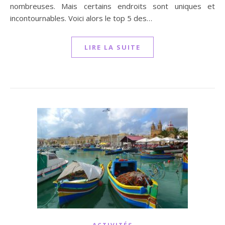
nombreuses. Mais certains endroits sont uniques et
incontournables. Voici alors le top 5 des…
LIRE LA SUITE