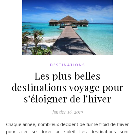
DESTINATIONS
Les plus belles
destinations voyage pour
s’éloigner de l’hiver
janvier 16, 2019
Chaque année, nombreux décident de fuir le froid de l’hiver
pour aller se dorer au soleil. Les destinations sont