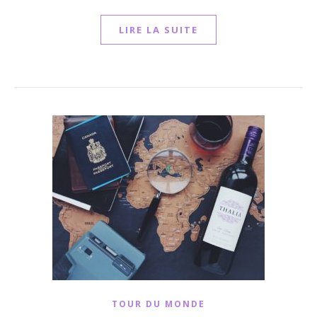
LIRE LA SUITE
TOUR DU MONDE