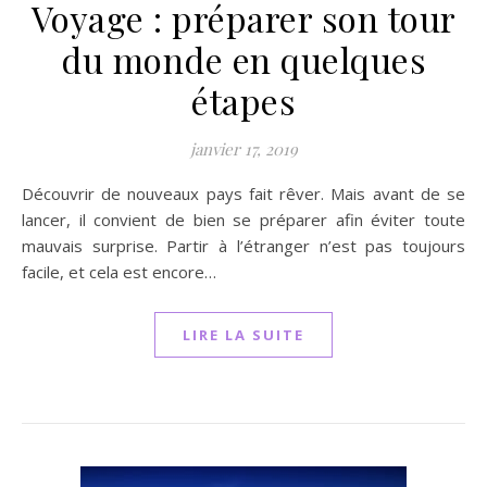
Voyage : préparer son tour
du monde en quelques
étapes
janvier 17, 2019
Découvrir de nouveaux pays fait rêver. Mais avant de se
lancer, il convient de bien se préparer afin éviter toute
mauvais surprise. Partir à l’étranger n’est pas toujours
facile, et cela est encore…
LIRE LA SUITE