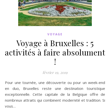
VOYAGE
Voyage à Bruxelles : 5
activités à faire absolument
!
février 19, 2019
Pour une tournée, une découverte ou pour un week-end
en duo, Bruxelles reste une destination touristique
exceptionnelle. Cette capitale de la Belgique offre de
nombreux attraits qui combinent modernité et tradition. Si
vous…