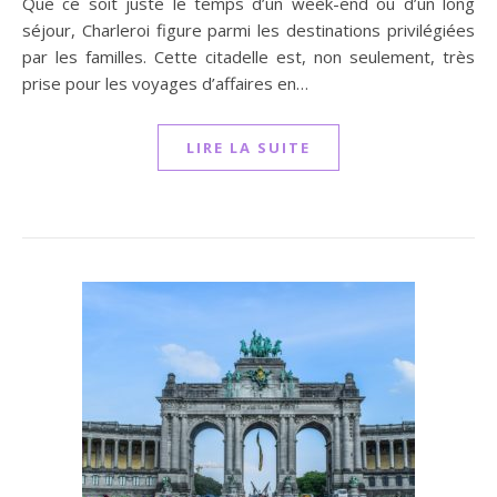
Que ce soit juste le temps d’un week-end ou d’un long
séjour, Charleroi figure parmi les destinations privilégiées
par les familles. Cette citadelle est, non seulement, très
prise pour les voyages d’affaires en…
LIRE LA SUITE