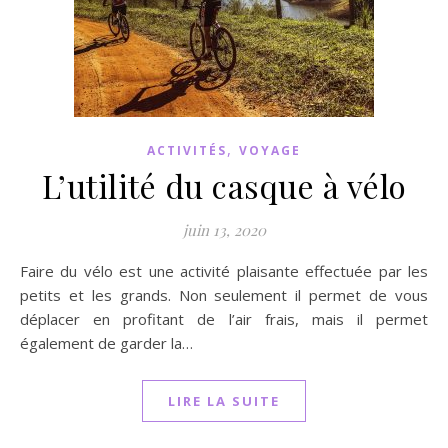
,
ACTIVITÉS
VOYAGE
L’utilité du casque à vélo
juin 13, 2020
Faire du vélo est une activité plaisante effectuée par les
petits et les grands. Non seulement il permet de vous
déplacer en profitant de l’air frais, mais il permet
également de garder la…
LIRE LA SUITE