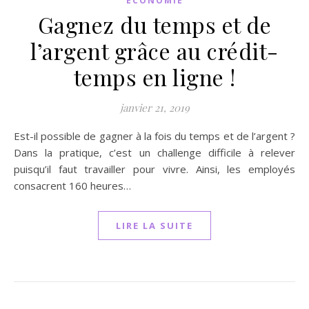
ECONOMIE
Gagnez du temps et de
l’argent grâce au crédit-
temps en ligne !
janvier 21, 2019
Est-il possible de gagner à la fois du temps et de l’argent ?
Dans la pratique, c’est un challenge difficile à relever
puisqu’il faut travailler pour vivre. Ainsi, les employés
consacrent 160 heures…
LIRE LA SUITE