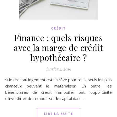
CRÉDIT
Finance : quels risques
avec la marge de crédit
hypothécaire ?
janvier 2, 2019
Si le droit au logement est un rêve pour tous, seuls les plus
chanceux peuvent le matérialiser. En outre, les
bénéficiaires de crédit immobilier ont l’opportunité
d’investir et de rembourser le capital dans…
LIRE LA SUITE