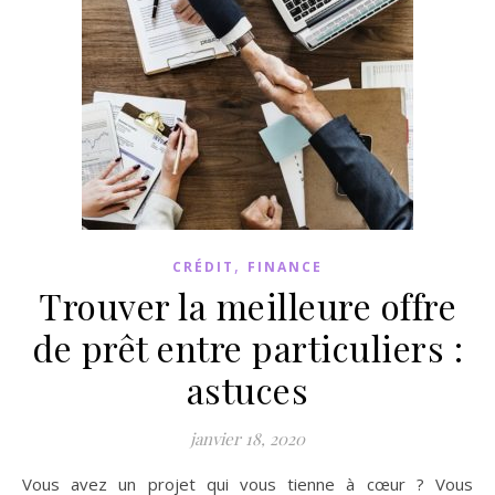
,
CRÉDIT
FINANCE
Trouver la meilleure offre
de prêt entre particuliers :
astuces
janvier 18, 2020
Vous avez un projet qui vous tienne à cœur ? Vous