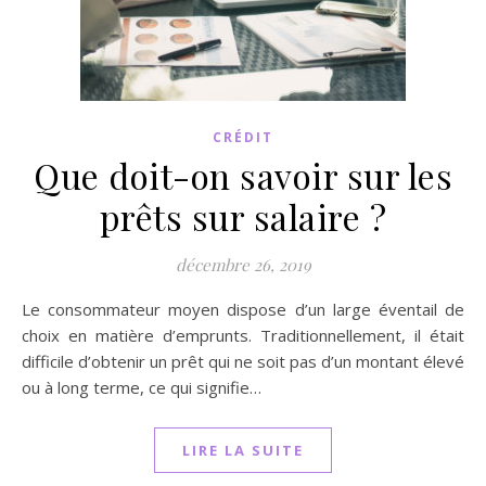
CRÉDIT
Que doit-on savoir sur les
prêts sur salaire ?
décembre 26, 2019
Le consommateur moyen dispose d’un large éventail de
choix en matière d’emprunts. Traditionnellement, il était
difficile d’obtenir un prêt qui ne soit pas d’un montant élevé
ou à long terme, ce qui signifie…
LIRE LA SUITE