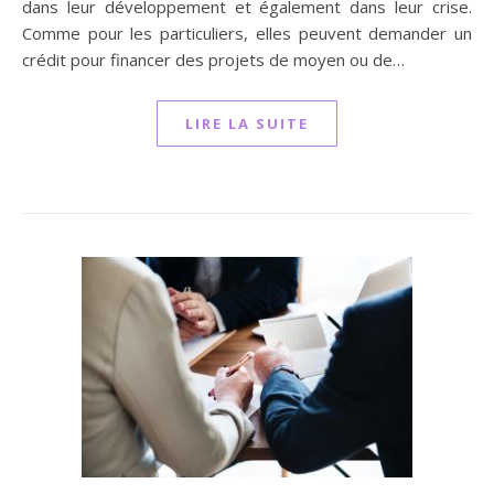
dans leur développement et également dans leur crise.
Comme pour les particuliers, elles peuvent demander un
crédit pour financer des projets de moyen ou de…
LIRE LA SUITE