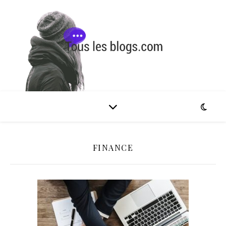
FINANCE