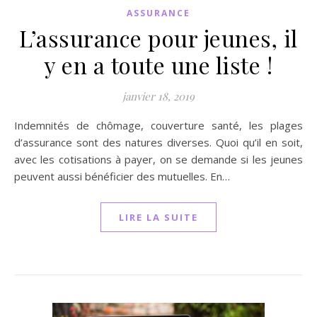
ASSURANCE
L’assurance pour jeunes, il
y en a toute une liste !
janvier 18, 2019
Indemnités de chômage, couverture santé, les plages
d’assurance sont des natures diverses. Quoi qu’il en soit,
avec les cotisations à payer, on se demande si les jeunes
peuvent aussi bénéficier des mutuelles. En…
LIRE LA SUITE