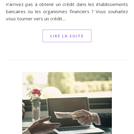
n’arrivez pas à obtenir un crédit dans les établissements
bancaires ou les organismes financiers ? Vous souhaitez
vous tourner vers un crédit…
LIRE LA SUITE