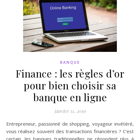
BANQUE
Finance : les règles d’or
pour bien choisir sa
banque en ligne
janvier 11, 2019
Entrepreneur, passionné de shopping, voyageur invétéré,
vous réalisez souvent des transactions financières ? C’est
certain, les banques traditionnelles ne répondent plus à