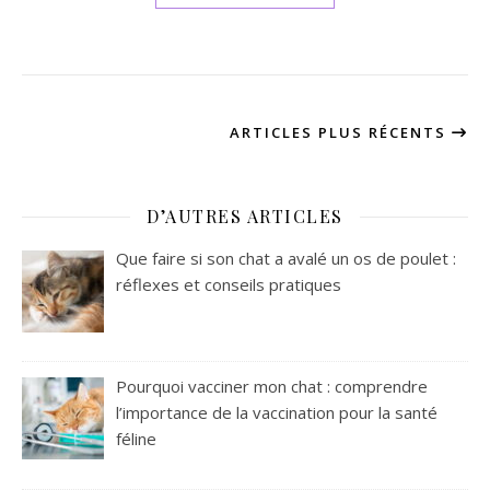
ARTICLES PLUS RÉCENTS
D’AUTRES ARTICLES
Que faire si son chat a avalé un os de poulet :
réflexes et conseils pratiques
Pourquoi vacciner mon chat : comprendre
l’importance de la vaccination pour la santé
féline