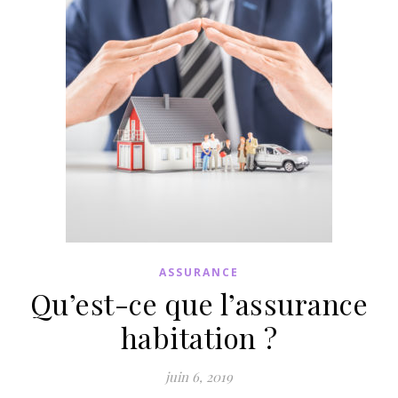
ASSURANCE
Qu’est-ce que l’assurance
habitation ?
juin 6, 2019