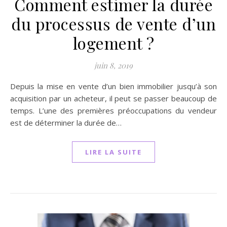
Comment estimer la durée
du processus de vente d’un
logement ?
juin 8, 2019
Depuis la mise en vente d’un bien immobilier jusqu’à son
acquisition par un acheteur, il peut se passer beaucoup de
temps. L’une des premières préoccupations du vendeur
est de déterminer la durée de…
LIRE LA SUITE