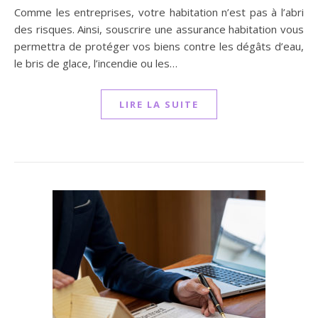
Comme les entreprises, votre habitation n’est pas à l’abri
des risques. Ainsi, souscrire une assurance habitation vous
permettra de protéger vos biens contre les dégâts d’eau,
le bris de glace, l’incendie ou les…
LIRE LA SUITE