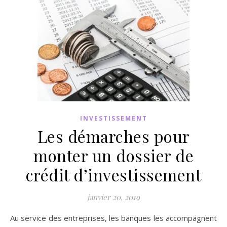
INVESTISSEMENT
Les démarches pour
monter un dossier de
crédit d’investissement
janvier 20, 2019
Au service des entreprises, les banques les accompagnent