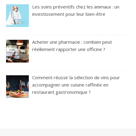
Les soins préventifs chez les animaux : un
investissement pour leur bien-être
Acheter une pharmacie : combien peut
réellement rapporter une officine ?
Comment réussir la sélection de vins pour
accompagner une cuisine raffinée en
restaurant gastronomique ?