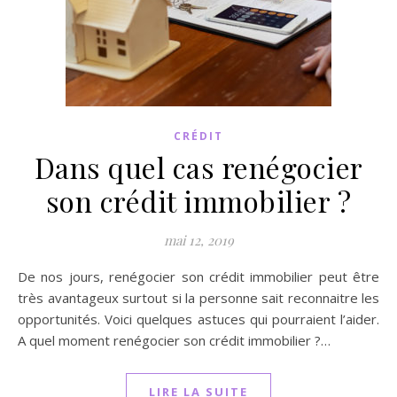
CRÉDIT
Dans quel cas renégocier
son crédit immobilier ?
mai 12, 2019
De nos jours, renégocier son crédit immobilier peut être
très avantageux surtout si la personne sait reconnaitre les
opportunités. Voici quelques astuces qui pourraient l’aider.
A quel moment renégocier son crédit immobilier ?…
LIRE LA SUITE