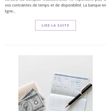
vos contraintes de temps et de disponibilité. La banque en
ligne…
LIRE LA SUITE