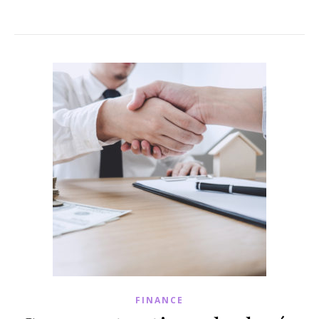
FINANCE