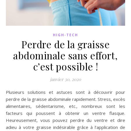
HIGH-TECH
Perdre de la graisse
abdominale sans effort,
c’est possible !
janvier 30, 2020
Plusieurs solutions et astuces sont à découvrir pour
perdre de la graisse abdominale rapidement. Stress, excès
alimentaires, sédentarisme, etc., nombreux sont les
facteurs qui poussent à obtenir un ventre flasque.
Heureusement, vous pouvez perdre du ventre et dire
adieu à votre graisse indésirable grâce à l’application de