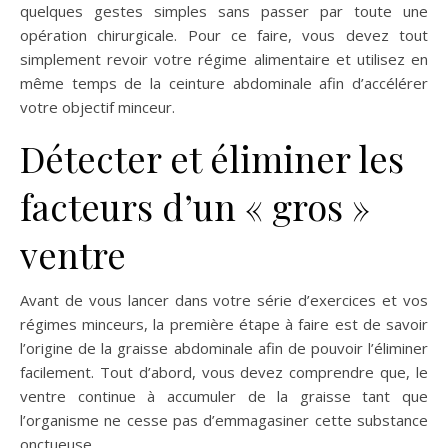
quelques gestes simples sans passer par toute une
opération chirurgicale. Pour ce faire, vous devez tout
simplement revoir votre régime alimentaire et utilisez en
même temps de la ceinture abdominale afin d’accélérer
votre objectif minceur.
Détecter et éliminer les
facteurs d’un « gros »
ventre
Avant de vous lancer dans votre série d’exercices et vos
régimes minceurs, la première étape à faire est de savoir
l’origine de la graisse abdominale afin de pouvoir l’éliminer
facilement. Tout d’abord, vous devez comprendre que, le
ventre continue à accumuler de la graisse tant que
l’organisme ne cesse pas d’emmagasiner cette substance
onctueuse.