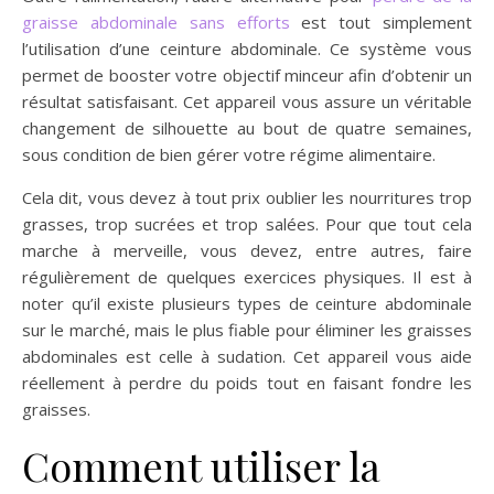
graisse abdominale sans efforts
est tout simplement
l’utilisation d’une ceinture abdominale. Ce système vous
permet de booster votre objectif minceur afin d’obtenir un
résultat satisfaisant. Cet appareil vous assure un véritable
changement de silhouette au bout de quatre semaines,
sous condition de bien gérer votre régime alimentaire.
Cela dit, vous devez à tout prix oublier les nourritures trop
grasses, trop sucrées et trop salées. Pour que tout cela
marche à merveille, vous devez, entre autres, faire
régulièrement de quelques exercices physiques. Il est à
noter qu’il existe plusieurs types de ceinture abdominale
sur le marché, mais le plus fiable pour éliminer les graisses
abdominales est celle à sudation. Cet appareil vous aide
réellement à perdre du poids tout en faisant fondre les
graisses.
Comment utiliser la