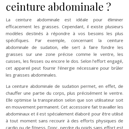
ceinture abdominale ?
La ceinture abdominale est idéale pour éliminer
efficacement les graisses. Cependant, il existe plusieurs
modèles destinés à répondre à vos besoins les plus
spécifiques. Par exemple, concernant la ceinture
abdominale de sudation, elle sert à faire fondre les
graisses sur une zone précise comme le ventre, les
cuisses, les fesses ou encore le dos. Selon l’effort engagé,
cet appareil peut fournir l’énergie nécessaire pour brûler
les graisses abdominales.
La ceinture abdominale de sudation permet, en effet, de
chauffer une partie du corps, plus précisément le ventre.
Elle optimise la transpiration selon que son utilisateur soit
en mouvement permanent. Cet accessoire fait travailler les
abdominaux et il est spécialement élaboré pour être utilisé
à tout moment sans recourir à des efforts physiques de
cardio ou de fitness. Donc, perdre du poids sans effort est