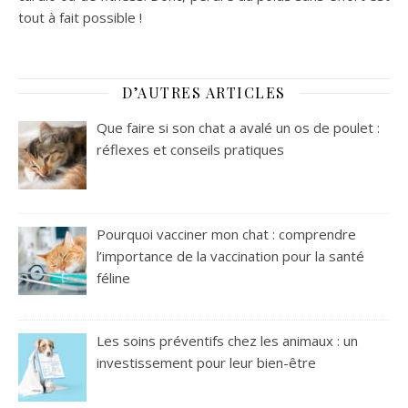
tout à fait possible !
D’AUTRES ARTICLES
Que faire si son chat a avalé un os de poulet :
réflexes et conseils pratiques
Pourquoi vacciner mon chat : comprendre
l’importance de la vaccination pour la santé
féline
Les soins préventifs chez les animaux : un
investissement pour leur bien-être