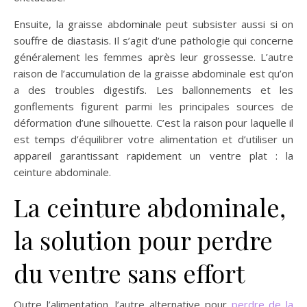
Ensuite, la graisse abdominale peut subsister aussi si on
souffre de diastasis. Il s’agit d’une pathologie qui concerne
généralement les femmes après leur grossesse. L’autre
raison de l’accumulation de la graisse abdominale est qu’on
a des troubles digestifs. Les ballonnements et les
gonflements figurent parmi les principales sources de
déformation d’une silhouette. C’est la raison pour laquelle il
est temps d’équilibrer votre alimentation et d’utiliser un
appareil garantissant rapidement un ventre plat : la
ceinture abdominale.
La ceinture abdominale,
la solution pour perdre
du ventre sans effort
Outre l’alimentation, l’autre alternative pour
perdre de la