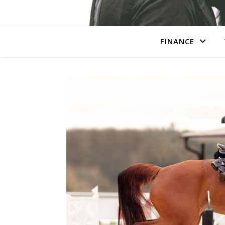
FINANCE