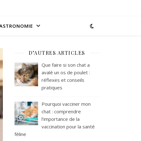
ASTRONOMIE
D’AUTRES ARTICLES
Que faire si son chat a
avalé un os de poulet :
réflexes et conseils
pratiques
Pourquoi vacciner mon
chat : comprendre
l’importance de la
vaccination pour la santé
féline