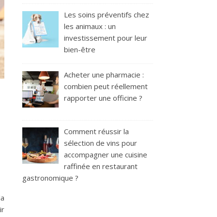
Les soins préventifs chez
les animaux : un
investissement pour leur
bien-être
Acheter une pharmacie :
combien peut réellement
rapporter une officine ?
Comment réussir la
sélection de vins pour
accompagner une cuisine
raffinée en restaurant
gastronomique ?
la
ir