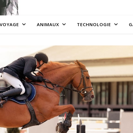
VOYAGE
ANIMAUX
TECHNOLOGIE
G