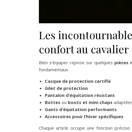
Les incontournables
confort au cavalier
Bien s’équiper repose sur quelques
pièces 
fondamentaux :
Casque de protection certifié
Gilet de protection
Pantalon d’équitation résistant
Bottes
ou
boots et mini-chaps
adaptée
Gants d’équitation performants
Accessoires pour l’hiver spécifiques
Chaque article occupe une fonction précise.