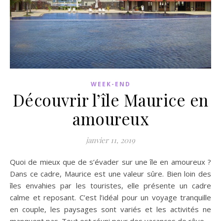
WEEK-END
Découvrir l’île Maurice en
amoureux
janvier 11, 2019
Quoi de mieux que de s’évader sur une île en amoureux ?
Dans ce cadre, Maurice est une valeur sûre. Bien loin des
îles envahies par les touristes, elle présente un cadre
calme et reposant. C’est l’idéal pour un voyage tranquille
en couple, les paysages sont variés et les activités ne