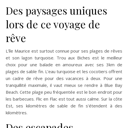
Des paysages uniques
lors de ce voyage de
rêve
L’île Maurice est surtout connue pour ses plages de rêves
et son lagon turquoise. Trou aux Biches est le meilleur
choix pour une balade en amoureux avec ses 3km de
plages de sable fin. L’eau turquoise et les cocotiers offrent
un cadre de rêve pour des vacances à deux. Pour une
tranquillité maximale, il vaut mieux se rendre à Blue Bay
Beach. Cette plage peu fréquentée est le bon endroit pour
les barbecues. Flic en Flac est tout aussi calme. Sur la côte
Est, ses kilomètres de sable de fin s’étendent à des
kilomètres.
Des escapades