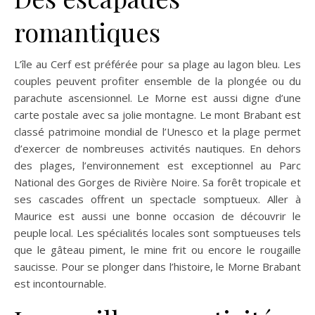
romantiques
L’île au Cerf est préférée pour sa plage au lagon bleu. Les
couples peuvent profiter ensemble de la plongée ou du
parachute ascensionnel. Le Morne est aussi digne d’une
carte postale avec sa jolie montagne. Le mont Brabant est
classé patrimoine mondial de l’Unesco et la plage permet
d’exercer de nombreuses activités nautiques. En dehors
des plages, l’environnement est exceptionnel au Parc
National des Gorges de Rivière Noire. Sa forêt tropicale et
ses cascades offrent un spectacle somptueux. Aller à
Maurice est aussi une bonne occasion de découvrir le
peuple local. Les spécialités locales sont somptueuses tels
que le gâteau piment, le mine frit ou encore le rougaille
saucisse. Pour se plonger dans l’histoire, le Morne Brabant
est incontournable.