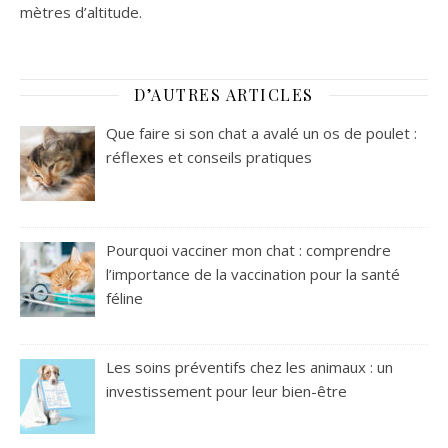
mètres d’altitude.
D’AUTRES ARTICLES
Que faire si son chat a avalé un os de poulet :
réflexes et conseils pratiques
Pourquoi vacciner mon chat : comprendre
l’importance de la vaccination pour la santé
féline
Les soins préventifs chez les animaux : un
investissement pour leur bien-être