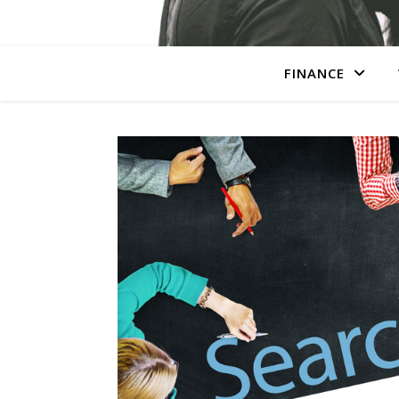
FINANCE