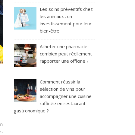
Les soins préventifs chez
les animaux : un
investissement pour leur
bien-être
Acheter une pharmacie :
combien peut réellement
rapporter une officine ?
Comment réussir la
sélection de vins pour
accompagner une cuisine
raffinée en restaurant
gastronomique ?
un
rs