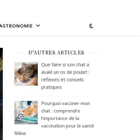
ASTRONOMIE
D’AUTRES ARTICLES
Que faire si son chat a
avalé un os de poulet :
réflexes et conseils
pratiques
Pourquoi vacciner mon
chat : comprendre
l’importance de la
vaccination pour la santé
féline