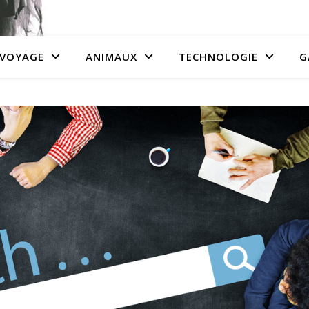
VOYAGE
ANIMAUX
TECHNOLOGIE
G