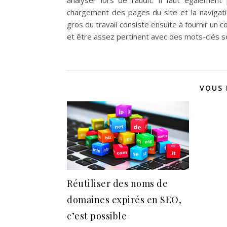
chargement des pages du site et la navigati
gros du travail consiste ensuite à fournir un c
et être assez pertinent avec des mots-clés s
VOUS 
Réutiliser des noms de
domaines expirés en SEO,
c’est possible