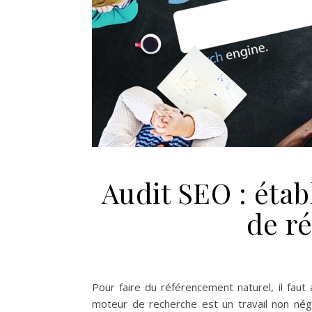
Audit SEO : établ
de r
Pour faire du référencement naturel, il faut
moteur de recherche est un travail non négli